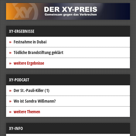
XY-ERGEBNISSE
Festnahme in Dubai
Tödliche Brandstiftung geklärt
weitere Ergebnisse
XY-PODCAST
Der St.-Pauli-Killer (1)
Wo ist Sandra Wißmann?
weitere Themen
XY-INFO