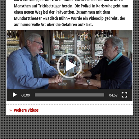
Menschen auf Trickbetrüger herein. Die Polizei in Karlsruhe geht nun
einen neuen Weg bei der Prävention. Zusammen mit dem
Mundarttheater «Badisch Bühn» wurde ein Videoclip gedreht, der
auf humorvolle Art über die Gefahren aufklärt.
Video-
Player
00:00
04:57
weitere Videos