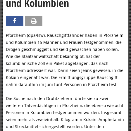
und Kolumbien
Pforzheim (dpa/lsw). Rauschgiftfahnder haben in Pforzheim
und Kolumbien 15 Männer und Frauen festgenommen, die
Drogen geschmuggelt und Geld gewaschen haben sollen.
Wie die Staatsanwaltschaft bekanntgibt, hat der
kolumbianische Zoll ein Paket abgefangen, das nach
Pforzheim adressiert war. Darin seien Jeans gewesen, in die
Kokain eingenäht war. Die Ermittlungsgruppe Rauschgift
nahm daraufhin im Juni fünf Personen in Pforzheim fest.
Die Suche nach den Drahtziehern führte sie zu zwei
weiteren Tatverdächtigen in Pforzheim, die ebenso wie acht
Personen in Kolumbien festgenommen wurden. Insgesamt
seien mehr als zweieinhalb Kilogramm Kokain, Amphetamin
und Streckmittel sichergestellt worden. Unter den