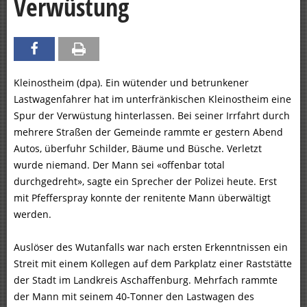
Verwüstung
Kleinostheim (dpa). Ein wütender und betrunkener
Lastwagenfahrer hat im unterfränkischen Kleinostheim eine
Spur der Verwüstung hinterlassen. Bei seiner Irrfahrt durch
mehrere Straßen der Gemeinde rammte er gestern Abend
Autos, überfuhr Schilder, Bäume und Büsche. Verletzt
wurde niemand. Der Mann sei «offenbar total
durchgedreht», sagte ein Sprecher der Polizei heute. Erst
mit Pfefferspray konnte der renitente Mann überwältigt
werden.
Auslöser des Wutanfalls war nach ersten Erkenntnissen ein
Streit mit einem Kollegen auf dem Parkplatz einer Raststätte
der Stadt im Landkreis Aschaffenburg. Mehrfach rammte
der Mann mit seinem 40-Tonner den Lastwagen des