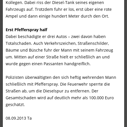
Kollegen. Dabei riss der Diesel-Tank seines eigenen
Fahrzeugs auf. Trotzdem fuhr er los, erst über eine rote
Ampel und dann einige hundert Meter durch den Ort.
Erst Pfefferspray half
Dabei beschädigte er drei Autos – zwei davon haben
Totalschaden. Auch Verkehrszeichen, Straßenschilder,
Bäume und Büsche fuhr der Mann mit seinem Fahrzeug
um. Mitten auf einer Straße hielt er schließlich an und
wurde gegen einen Passanten handgreiflich.
Polizisten überwältigten den sich heftig wehrenden Mann
schließlich mit Pfefferspray. Die Feuerwehr sperrte die
Straßen ab, um die Dieselspur zu entfernen. Der
Gesamtschaden wird auf deutlich mehr als 100.000 Euro
geschätzt.
08.09.2013 Ta