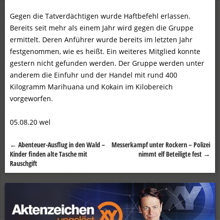
Gegen die Tatverdächtigen wurde Haftbefehl erlassen.
Bereits seit mehr als einem Jahr wird gegen die Gruppe
ermittelt. Deren Anführer wurde bereits im letzten Jahr
festgenommen, wie es heißt. Ein weiteres Mitglied konnte
gestern nicht gefunden werden. Der Gruppe werden unter
anderem die Einfuhr und der Handel mit rund 400
Kilogramm Marihuana und Kokain im Kilobereich
vorgeworfen.
05.08.20 wel
←
Abenteuer-Ausflug in den Wald –
Messerkampf unter Rockern – Polizei
Beitragsnavigation
Kinder finden alte Tasche mit
nimmt elf Beteiligte fest
→
Rauschgift