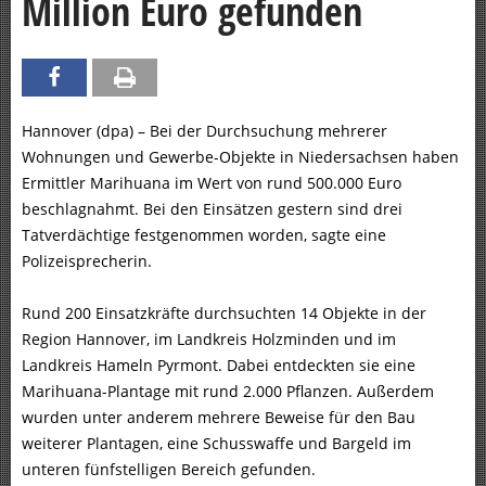
Million Euro gefunden
Hannover (dpa) – Bei der Durchsuchung mehrerer
Wohnungen und Gewerbe-Objekte in Niedersachsen haben
Ermittler Marihuana im Wert von rund 500.000 Euro
beschlagnahmt. Bei den Einsätzen gestern sind drei
Tatverdächtige festgenommen worden, sagte eine
Polizeisprecherin.
Rund 200 Einsatzkräfte durchsuchten 14 Objekte in der
Region Hannover, im Landkreis Holzminden und im
Landkreis Hameln Pyrmont. Dabei entdeckten sie eine
Marihuana-Plantage mit rund 2.000 Pflanzen. Außerdem
wurden unter anderem mehrere Beweise für den Bau
weiterer Plantagen, eine Schusswaffe und Bargeld im
unteren fünfstelligen Bereich gefunden.