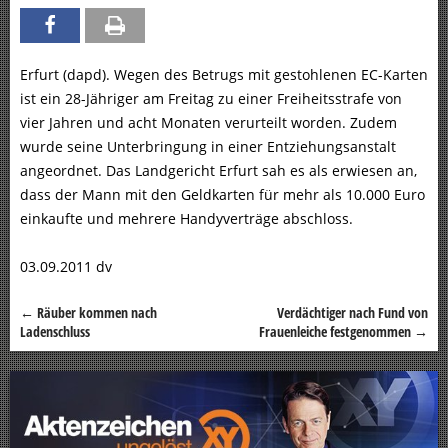
Erfurt (dapd). Wegen des Betrugs mit gestohlenen EC-Karten
ist ein 28-Jähriger am Freitag zu einer Freiheitsstrafe von
vier Jahren und acht Monaten verurteilt worden. Zudem
wurde seine Unterbringung in einer Entziehungsanstalt
angeordnet. Das Landgericht Erfurt sah es als erwiesen an,
dass der Mann mit den Geldkarten für mehr als 10.000 Euro
einkaufte und mehrere Handyverträge abschloss.
03.09.2011 dv
←
Räuber kommen nach
Verdächtiger nach Fund von
Beitragsnavigation
Ladenschluss
Frauenleiche festgenommen
→