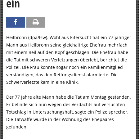
ein
Heilbronn (dpa/lsw). Wohl aus Eifersucht hat ein 77-jähriger
Mann aus Heilbronn seine gleichaltrige Ehefrau mehrfach
mit einem Beil auf den Kopf geschlagen. Die Ehefrau habe
die Tat mit schweren Verletzungen überlebt, berichtet die
Polizei. Die Frau konnte sogar noch ein Familienmitglied
verständigen, das den Rettungsdienst alarmierte. Die
Schwerverletzte kam in eine Klinik.
Der 77 Jahre alte Mann habe die Tat am Montag gestanden.
Er befinde sich nun wegen des Verdachts auf versuchten
Totschlag in Untersuchungshaft, sagte ein Polizeisprecher.
Die Tatwaffe wurde in der Wohnung des Ehepaares
gefunden.