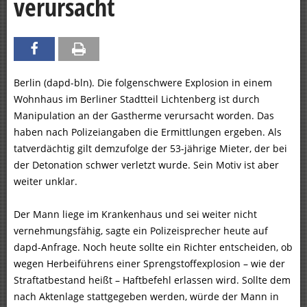
verursacht
Berlin (dapd-bln). Die folgenschwere Explosion in einem
Wohnhaus im Berliner Stadtteil Lichtenberg ist durch
Manipulation an der Gastherme verursacht worden. Das
haben nach Polizeiangaben die Ermittlungen ergeben. Als
tatverdächtig gilt demzufolge der 53-jährige Mieter, der bei
der Detonation schwer verletzt wurde. Sein Motiv ist aber
weiter unklar.
Der Mann liege im Krankenhaus und sei weiter nicht
vernehmungsfähig, sagte ein Polizeisprecher heute auf
dapd-Anfrage. Noch heute sollte ein Richter entscheiden, ob
wegen Herbeiführens einer Sprengstoffexplosion – wie der
Straftatbestand heißt – Haftbefehl erlassen wird. Sollte dem
nach Aktenlage stattgegeben werden, würde der Mann in