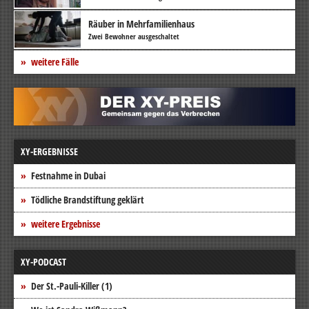
Räuber in Mehrfamilienhaus
Zwei Bewohner ausgeschaltet
weitere Fälle
XY-ERGEBNISSE
Festnahme in Dubai
Tödliche Brandstiftung geklärt
weitere Ergebnisse
XY-PODCAST
Der St.-Pauli-Killer (1)