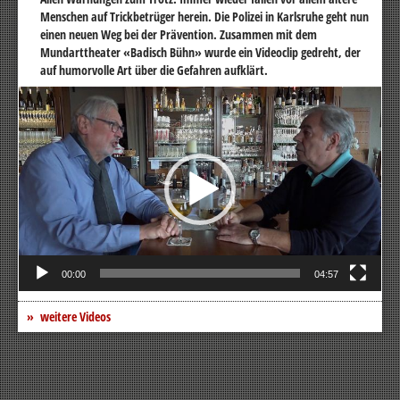
Menschen auf Trickbetrüger herein. Die Polizei in Karlsruhe geht nun
einen neuen Weg bei der Prävention. Zusammen mit dem
Mundarttheater «Badisch Bühn» wurde ein Videoclip gedreht, der
auf humorvolle Art über die Gefahren aufklärt.
Video-
Player
00:00
04:57
weitere Videos