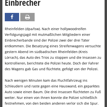
Einbrecher
Rheinfelden (dpa/lsw). Nach einer hollywoodreifen
Verfolgungsjagd mit mutmaßlichen Mitgliedern einer
Einbrecherbande sind der Polizei zwei der drei Täter
entkommen. Die Besatzung eines Streifenwagens versuchte
gestern Abend im südbadischen Rheinfelden (Kreis
Lörrach), das Auto des Trios zu stoppen und die Insassen zu
kontrollieren, berichtete die Polizei heute. Doch der Fahrer
des Wagens gab Gas und flüchtete, gefolgt von der Polizei.
Nach wenigen Minuten kam das Fluchtfahrzeug ins
Schleudern und raste gegen eine Hauswand, ein geparktes
Auto sowie einen Baum. Die drei Insassen flüchteten zu Fuß
weiter. Nur einen von ihnen konnte die Polizei schließlich
festnehmen, von den beiden anderen verlor sich die Spur.