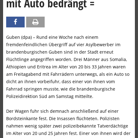
mit Auto bedrängt =
Guben (dpa) – Rund eine Woche nach einem
fremdenfeindlichen Übergriff auf vier Asylbewerber im
brandenburgischen Guben sind in der Stadt erneut
Flüchtlinge angegriffen worden. Drei Männer aus Somalia,
Äthiopien und Eritrea im Alter von 20 bis 33 Jahren waren
am Freitagabend mit Fahrrädern unterwegs, als ein Auto so
dicht an ihnen vorbeifuhr, dass einer von ihnen vom
Fahrrad springen musste, wie die brandenburgische
Polizeidirektion Süd am Samstag mitteilte.
Der Wagen fuhr sich demnach anschließend auf einer
Bordsteinkante fest. Die Insassen flüchteten. Polizisten
nahmen wenig später zwei polizeibekannte Tatverdächtige
im Alter von 20 und 25 Jahren fest. Einer von ihnen wird der