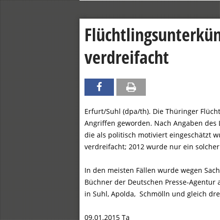
Flüchtlingsunterkün
verdreifacht
Erfurt/Suhl (dpa/th). Die Thüringer Flüch
Angriffen geworden. Nach Angaben des 
die als politisch motiviert eingeschätzt 
verdreifacht; 2012 wurde nur ein solcher
In den meisten Fällen wurde wegen Sach
Büchner der Deutschen Presse-Agentur au
in Suhl, Apolda, Schmölln und gleich dre
09.01.2015 Ta