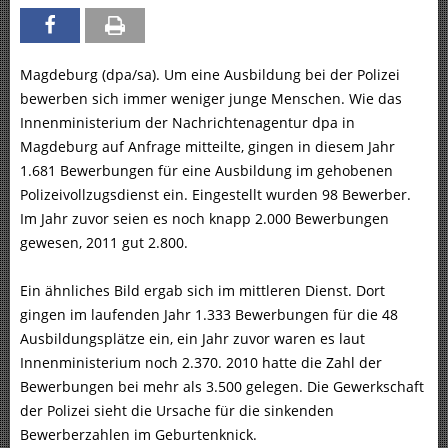
Magdeburg (dpa/sa). Um eine Ausbildung bei der Polizei
bewerben sich immer weniger junge Menschen. Wie das
Innenministerium der Nachrichtenagentur dpa in
Magdeburg auf Anfrage mitteilte, gingen in diesem Jahr
1.681 Bewerbungen für eine Ausbildung im gehobenen
Polizeivollzugsdienst ein. Eingestellt wurden 98 Bewerber.
Im Jahr zuvor seien es noch knapp 2.000 Bewerbungen
gewesen, 2011 gut 2.800.
Ein ähnliches Bild ergab sich im mittleren Dienst. Dort
gingen im laufenden Jahr 1.333 Bewerbungen für die 48
Ausbildungsplätze ein, ein Jahr zuvor waren es laut
Innenministerium noch 2.370. 2010 hatte die Zahl der
Bewerbungen bei mehr als 3.500 gelegen. Die Gewerkschaft
der Polizei sieht die Ursache für die sinkenden
Bewerberzahlen im Geburtenknick.