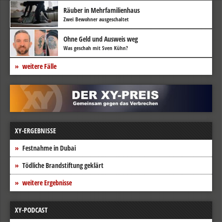
Räuber in Mehrfamilienhaus
Zwei Bewohner ausgeschaltet
Ohne Geld und Ausweis weg
Was geschah mit Sven Kühn?
weitere Fälle
XY-ERGEBNISSE
Festnahme in Dubai
Tödliche Brandstiftung geklärt
weitere Ergebnisse
XY-PODCAST