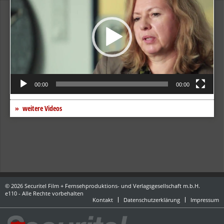
00:00
00:00
weitere Videos
© 2026 Securitel Film + Fernsehproduktions- und Verlagsgesellschaft m.b.H.
e110 - Alle Rechte vorbehalten
Kontakt
Datenschutzerklärung
Impressum