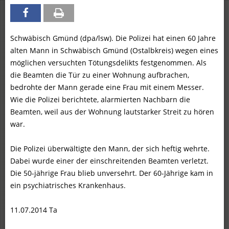
Schwäbisch Gmünd (dpa/lsw). Die Polizei hat einen 60 Jahre
alten Mann in Schwäbisch Gmünd (Ostalbkreis) wegen eines
möglichen versuchten Tötungsdelikts festgenommen. Als
die Beamten die Tür zu einer Wohnung aufbrachen,
bedrohte der Mann gerade eine Frau mit einem Messer.
Wie die Polizei berichtete, alarmierten Nachbarn die
Beamten, weil aus der Wohnung lautstarker Streit zu hören
war.
Die Polizei überwältigte den Mann, der sich heftig wehrte.
Dabei wurde einer der einschreitenden Beamten verletzt.
Die 50-jährige Frau blieb unversehrt. Der 60-Jährige kam in
ein psychiatrisches Krankenhaus.
11.07.2014 Ta