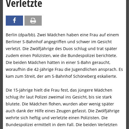
Verletzte
Berlin (dpa/bb). Zwei Mädchen haben eine Frau auf einem
Berliner S-Bahnhof angegriffen und schwer im Gesicht
verletzt. Die Zwölfjährige des Duos schlug und trat später
zudem einen Polizisten, wie die Bundespolizei berichtete.
Die beiden Mädchen hätten in einer S-Bahn geraucht,
woraufhin die 42-jährige Frau die Jugendlichen ansprach. Es
kam zum Streit, der am S-Bahnhof Schöneberg eskalierte.
Die 15-Jährige hielt die Frau fest, das jüngere Mädchen
schlug ihr laut Polizei zweimal ins Gesicht, bis sie stark
blutete. Die Mädchen flohen, wurden aber wenig später
auch dank der Hilfe eines Zeugen gefasst. Die Zwölfjährige
wehrte sich heftig und verletzte einen Polizisten. Die
Bundespolizei ermittelt in dem Fall. Die beiden Verletzten