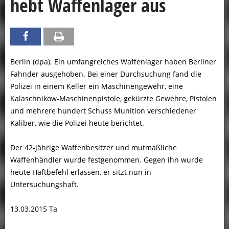
hebt Waffenlager aus
Berlin (dpa). Ein umfangreiches Waffenlager haben Berliner
Fahnder ausgehoben. Bei einer Durchsuchung fand die
Polizei in einem Keller ein Maschinengewehr, eine
Kalaschnikow-Maschinenpistole, gekürzte Gewehre, Pistolen
und mehrere hundert Schuss Munition verschiedener
Kaliber, wie die Polizei heute berichtet.
Der 42-jährige Waffenbesitzer und mutmaßliche
Waffenhändler wurde festgenommen. Gegen ihn wurde
heute Haftbefehl erlassen, er sitzt nun in
Untersuchungshaft.
13.03.2015 Ta