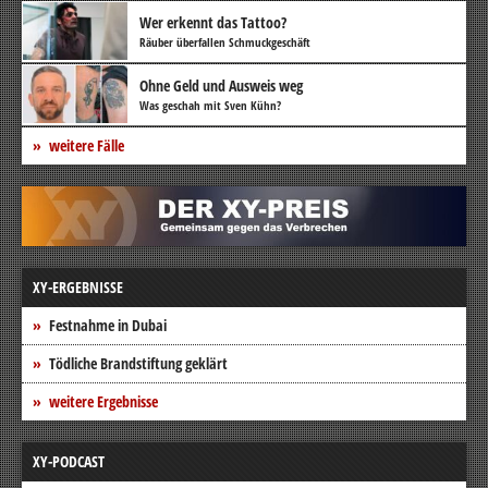
Wer erkennt das Tattoo?
Räuber überfallen Schmuckgeschäft
Ohne Geld und Ausweis weg
Was geschah mit Sven Kühn?
weitere Fälle
XY-ERGEBNISSE
Festnahme in Dubai
Tödliche Brandstiftung geklärt
weitere Ergebnisse
XY-PODCAST