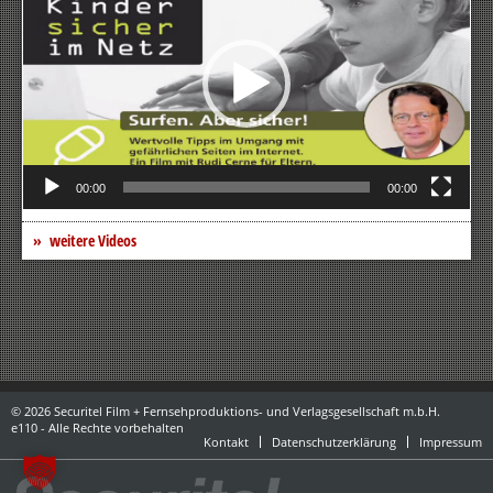
00:00
00:00
weitere Videos
© 2026 Securitel Film + Fernsehproduktions- und Verlagsgesellschaft m.b.H.
e110 - Alle Rechte vorbehalten
Kontakt
Datenschutzerklärung
Impressum