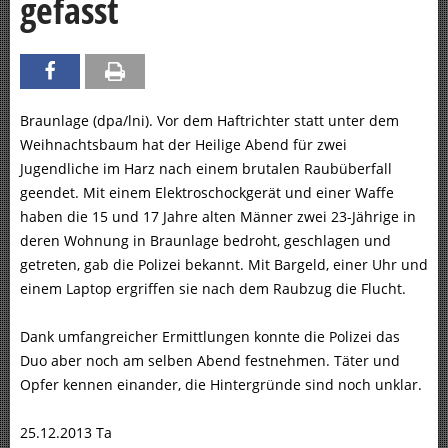
gefasst
Braunlage (dpa/lni). Vor dem Haftrichter statt unter dem
Weihnachtsbaum hat der Heilige Abend für zwei
Jugendliche im Harz nach einem brutalen Raubüberfall
geendet. Mit einem Elektroschockgerät und einer Waffe
haben die 15 und 17 Jahre alten Männer zwei 23-Jährige in
deren Wohnung in Braunlage bedroht, geschlagen und
getreten, gab die Polizei bekannt. Mit Bargeld, einer Uhr und
einem Laptop ergriffen sie nach dem Raubzug die Flucht.
Dank umfangreicher Ermittlungen konnte die Polizei das
Duo aber noch am selben Abend festnehmen. Täter und
Opfer kennen einander, die Hintergründe sind noch unklar.
25.12.2013 Ta