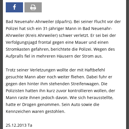
Bad Neuenahr-Ahrweiler (dpa/lrs). Bei seiner Flucht vor der
Polizei hat sich ein 31-jähriger Mann in Bad Neuenahr-
Ahrweiler (Kreis Ahrweiler) schwer verletzt. Er sei bei der
Verfolgungsjagd frontal gegen eine Mauer und einen
Stromkasten gefahren, berichtete die Polizei. Wegen des
Aufpralls fiel in mehreren Häusern der Strom aus.
Trotz seiner Verletzungen wollte der mit Haftbefehl
gesuchte Mann aber noch weiter fliehen. Dabei fuhr er
gegen den hinter ihm stehenden Streifenwagen. Die
Polizisten hatten ihn kurz zuvor kontrollieren wollen, der
Mann raste ihnen jedoch davon. Wie sich herausstellte,
hatte er Drogen genommen. Sein Auto sowie die
Kennzeichen waren gestohlen.
25.12.2013 Ta