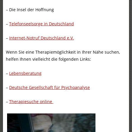
– Die Insel der Hoffnung
–
Telefonseelsorge in Deutschland
–
Internet-Notruf Deutschland e.V.
Wenn Sie eine Therapiemöglichkeit in Ihrer Nähe suchen,
helfen Ihnen vielleicht die folgenden Links:
–
Lebensberatung
–
Deutsche Gesellschaft für Psychoanalyse
–
Therapiesuche online