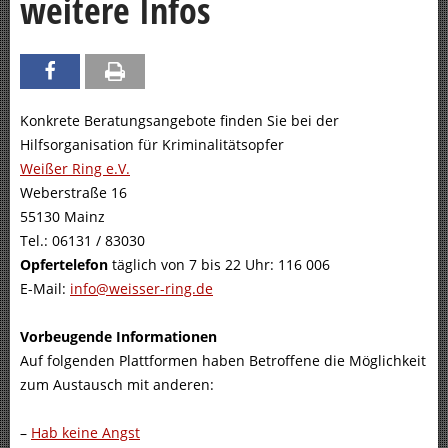
weitere Infos
Konkrete Beratungsangebote finden Sie bei der
Hilfsorganisation für Kriminalitätsopfer
Weißer Ring e.V.
Weberstraße 16
55130 Mainz
Tel.: 06131 / 83030
Opfertelefon
täglich von 7 bis 22 Uhr: 116 006
E-Mail:
info@weisser-ring.de
Vorbeugende Informationen
Auf folgenden Plattformen haben Betroffene die Möglichkeit
zum Austausch mit anderen:
–
Hab keine Angst