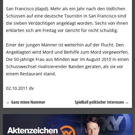
San Francisco (dapd). Mehr als ein Jahr nach den tödlichen
Schüssen auf eine deutsche Touristin in San Francisco sind
die sieben Verdächtigen angeklagt worden. Sechs von ihnen
erklärten sich am Freitag vor Gericht für nicht schuldig.
Einer der jungen Männer ist weiterhin auf der Flucht. Den
Angeklagten wird Mord und Beihilfe zum Mord vorgeworfen.
Die 50-jährige Frau aus Minden war im August 2010 in einen
Schusswechsel rivalisierender Banden geraten, als sie vor
einem Restaurant stand.
02.10.2011 dv
←
Ganz miese Nummer
Spielball politischer Interessen
→
Beitragsnavigation