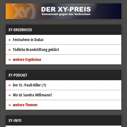
XY-ERGEBNISSE
Festnahme in Dubai
Tödliche Brandstiftung geklärt
weitere Ergebnisse
XY-PODCAST
Der St.-Pauli-Killer (1)
Wo ist Sandra Wißmann?
weitere Themen
XY-INFO