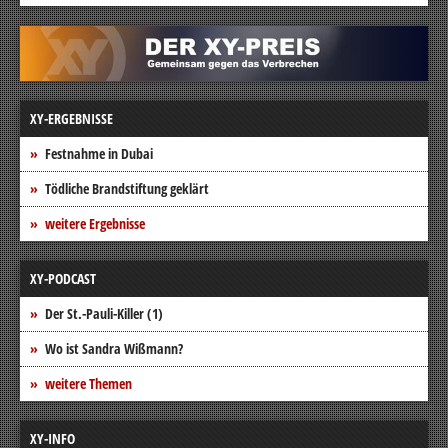
XY-ERGEBNISSE
Festnahme in Dubai
Tödliche Brandstiftung geklärt
weitere Ergebnisse
XY-PODCAST
Der St.-Pauli-Killer (1)
Wo ist Sandra Wißmann?
weitere Themen
XY-INFO