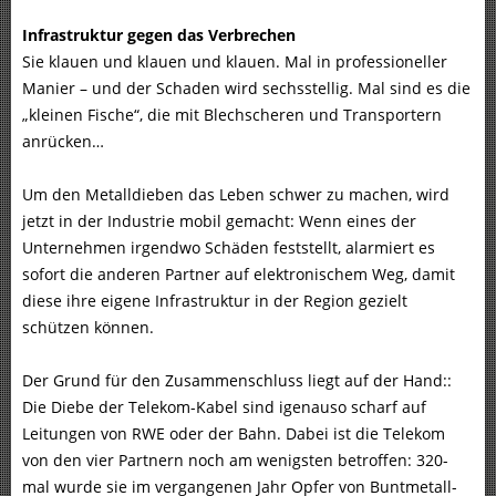
Infrastruktur gegen das Verbrechen
Sie klauen und klauen und klauen. Mal in professioneller
Manier – und der Schaden wird sechsstellig. Mal sind es die
„kleinen Fische“, die mit Blechscheren und Transportern
anrücken…
Um den Metalldieben das Leben schwer zu machen, wird
jetzt in der Industrie mobil gemacht: Wenn eines der
Unternehmen irgendwo Schäden feststellt, alarmiert es
sofort die anderen Partner auf elektronischem Weg, damit
diese ihre eigene Infrastruktur in der Region gezielt
schützen können.
Der Grund für den Zusammenschluss liegt auf der Hand::
Die Diebe der Telekom-Kabel sind igenauso scharf auf
Leitungen von RWE oder der Bahn. Dabei ist die Telekom
von den vier Partnern noch am wenigsten betroffen: 320-
mal wurde sie im vergangenen Jahr Opfer von Buntmetall-