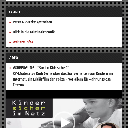
XY-INFO
Peter Nidetzky gestorben
Blick in die Kriminalchronik
weitere Infos
VIDEO
VORBEUGUNG - "Surfen Kids sicher?"
XY-Moderator Rudi Cerne über das Surfverhalten von Kindern im
Internet. Ein Erklärfilm der Polizei - vor allem für «ahnungslose
Eltern».
Video-
Player