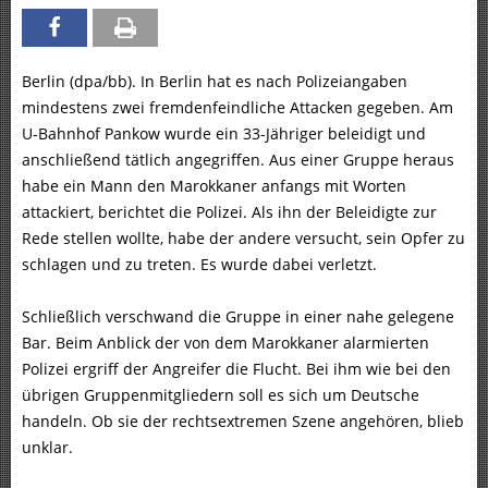
Berlin (dpa/bb). In Berlin hat es nach Polizeiangaben
mindestens zwei fremdenfeindliche Attacken gegeben. Am
U-Bahnhof Pankow wurde ein 33-Jähriger beleidigt und
anschließend tätlich angegriffen. Aus einer Gruppe heraus
habe ein Mann den Marokkaner anfangs mit Worten
attackiert, berichtet die Polizei. Als ihn der Beleidigte zur
Rede stellen wollte, habe der andere versucht, sein Opfer zu
schlagen und zu treten. Es wurde dabei verletzt.
Schließlich verschwand die Gruppe in einer nahe gelegene
Bar. Beim Anblick der von dem Marokkaner alarmierten
Polizei ergriff der Angreifer die Flucht. Bei ihm wie bei den
übrigen Gruppenmitgliedern soll es sich um Deutsche
handeln. Ob sie der rechtsextremen Szene angehören, blieb
unklar.