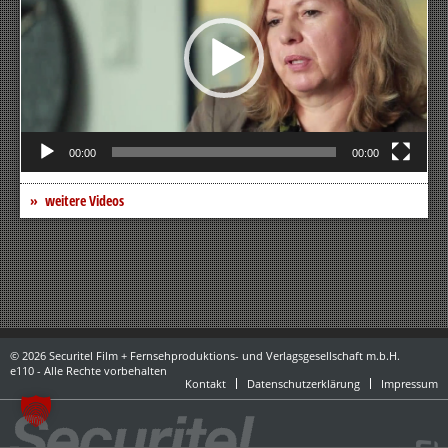
00:00
00:00
weitere Videos
© 2026 Securitel Film + Fernsehproduktions- und Verlagsgesellschaft m.b.H.
e110 - Alle Rechte vorbehalten
Kontakt
Datenschutzerklärung
Impressum