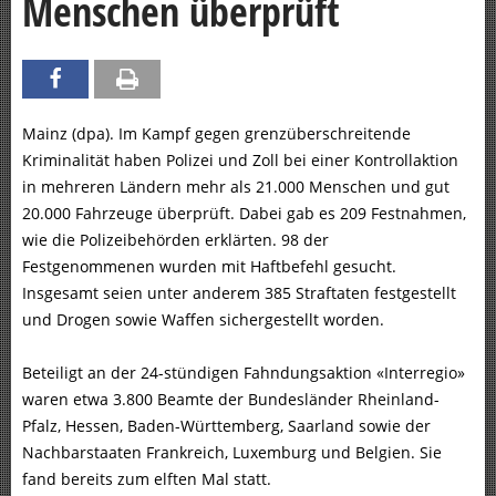
Menschen überprüft
Mainz (dpa). Im Kampf gegen grenzüberschreitende
Kriminalität haben Polizei und Zoll bei einer Kontrollaktion
in mehreren Ländern mehr als 21.000 Menschen und gut
20.000 Fahrzeuge überprüft. Dabei gab es 209 Festnahmen,
wie die Polizeibehörden erklärten. 98 der
Festgenommenen wurden mit Haftbefehl gesucht.
Insgesamt seien unter anderem 385 Straftaten festgestellt
und Drogen sowie Waffen sichergestellt worden.
Beteiligt an der 24-stündigen Fahndungsaktion «Interregio»
waren etwa 3.800 Beamte der Bundesländer Rheinland-
Pfalz, Hessen, Baden-Württemberg, Saarland sowie der
Nachbarstaaten Frankreich, Luxemburg und Belgien. Sie
fand bereits zum elften Mal statt.