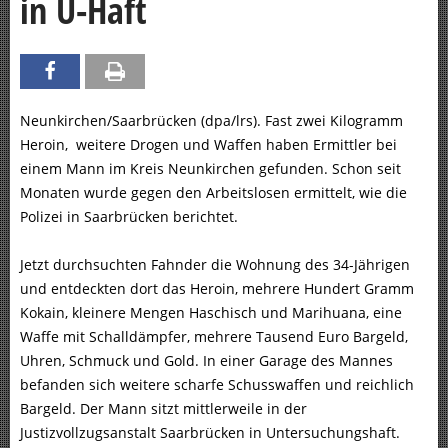
in U-Haft
Neunkirchen/Saarbrücken (dpa/lrs). Fast zwei Kilogramm
Heroin, weitere Drogen und Waffen haben Ermittler bei
einem Mann im Kreis Neunkirchen gefunden. Schon seit
Monaten wurde gegen den Arbeitslosen ermittelt, wie die
Polizei in Saarbrücken berichtet.
Jetzt durchsuchten Fahnder die Wohnung des 34-Jährigen
und entdeckten dort das Heroin, mehrere Hundert Gramm
Kokain, kleinere Mengen Haschisch und Marihuana, eine
Waffe mit Schalldämpfer, mehrere Tausend Euro Bargeld,
Uhren, Schmuck und Gold. In einer Garage des Mannes
befanden sich weitere scharfe Schusswaffen und reichlich
Bargeld. Der Mann sitzt mittlerweile in der
Justizvollzugsanstalt Saarbrücken in Untersuchungshaft.