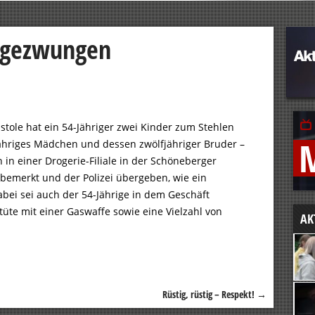
 gezwungen
istole hat ein 54-Jähriger zwei Kinder zum Stehlen
ähriges Mädchen und dessen zwölfjähriger Bruder –
in einer Drogerie-Filiale in der Schöneberger
bemerkt und der Polizei übergeben, wie ein
abei sei auch der 54-Jährige in dem Geschäft
tüte mit einer Gaswaffe sowie eine Vielzahl von
AK
Rüstig, rüstig – Respekt!
→