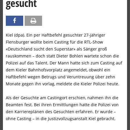
gesucht
Kiel (dpa). Ein per Haftbefehl gesuchter 27-jähriger
Flensburger wollte beim Casting für die RTL-Show
«Deutschland sucht den Superstar» als Sänger groß
rauskommen – doch statt Dieter Bohlen wartete schon die
Polizei auf das Talent. Der Mann hatte sich zum Casting auf
dem Kieler Bahnhofsvorplatz angemeldet, obwohl ein
Haftbefehl wegen Betrugs und Veruntreuung über zehn
Monate gegen ihn vorlag, meldete die Kieler Polizei heute.
Als der Gesuchte am Castingort erschien, nahmen ihn die
Beamten fest. Bei ihren Ermittlungen hatte die Polizei von
den Karriereplänen des Gesuchten erfahren. Er wurde –
ohne Casting – in die Justizvollzugsanstalt Kiel gebracht.