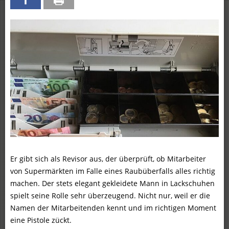
Er gibt sich als Revisor aus, der überprüft, ob Mitarbeiter
von Supermärkten im Falle eines Raubüberfalls alles richtig
machen. Der stets elegant gekleidete Mann in Lackschuhen
spielt seine Rolle sehr überzeugend. Nicht nur, weil er die
Namen der Mitarbeitenden kennt und im richtigen Moment
eine Pistole zückt.