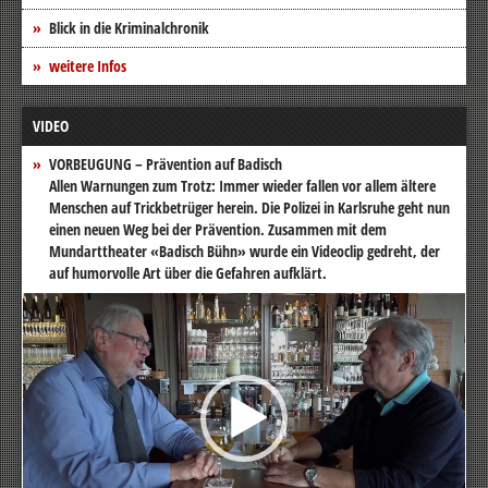
Blick in die Kriminalchronik
weitere Infos
VIDEO
VORBEUGUNG – Prävention auf Badisch
Allen Warnungen zum Trotz: Immer wieder fallen vor allem ältere
Menschen auf Trickbetrüger herein. Die Polizei in Karlsruhe geht nun
einen neuen Weg bei der Prävention. Zusammen mit dem
Mundarttheater «Badisch Bühn» wurde ein Videoclip gedreht, der
auf humorvolle Art über die Gefahren aufklärt.
Video-
Player