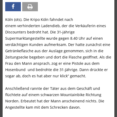
Köln (ots). Die Kripo Köln fahndet nach
einem verhinderten Ladendieb, der die Verkäuferin eines
Discounters bedroht hat. Die 31-jährige
Supermarktangestellte wurde gegen 8.40 Uhr auf einen
verdächtigen Kunden aufmerksam. Der hatte zunächst eine
Getränkeflasche aus der Auslage genommen, sich in die
Zeitungsecke begeben und dort die Flasche geöffnet. Als die
Frau den Mann ansprach, zog er eine Pistole aus dem
Hosenbund und bedrohte die 31-Jährige. Dann drückte er
sogar ab, doch es hat aber nur klick“ gemacht.
Anschließend rannte der Täter aus dem Geschäft und
flüchtete auf einem schwarzen Mountainbike Richtung
Norden. Erbeutet hat der Mann anscheinend nichts. Die
Angestellte kam mit dem Schrecken davon.