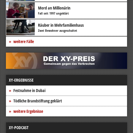
Mord an Millionärin
Fall seit 1997 ungeklärt
Räuber in Mehrfamilienhaus
Zwei Bewohner ausgeschaltet
weitere Fälle
XY-ERGEBNISSE
Festnahme in Dubai
Tödliche Brandstiftung geklärt
weitere Ergebnisse
XY-PODCAST