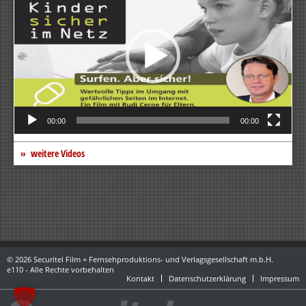
00:00
00:00
weitere Videos
© 2026 Securitel Film + Fernsehproduktions- und Verlagsgesellschaft m.b.H.
e110 - Alle Rechte vorbehalten
Kontakt
Datenschutzerklärung
Impressum