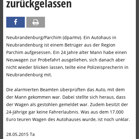
zurückgelassen
Neubrandenburg/Parchim (dpa/mv). Ein Autohaus in
Neubrandenburg ist einem Betrüger aus der Region
Parchim aufgesessen. Ein 24 Jahre alter Mann habe einen
Neuwagen zur Probefahrt ausgeliehen, sich danach aber
nicht wieder blicken lassen, teilte eine Polizeisprecherin in
Neubrandenburg mit.
Die alarmierten Beamten überprüften das Auto, mit dem
der Mann gekommen war. Dabei stellte sich heraus, dass
der Wagen als gestohlen gemeldet war. Zudem besitzt der
24-Jährige gar keine Fahrerlaubnis. Was aus dem 17.000
Euro teuren Wagen des Autohauses wurde, ist noch unklar.
28.05.2015 Ta