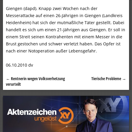
Giengen (dapd). Knapp zwei Wochen nach der
Messerattacke auf einen 26-Jährigen in Giengen (Landkreis
Heidenheim) hat sich der mutmaßliche Täter gestellt. Dabei
handelt es sich um einen 21-Jährigen aus Giengen. Er soll in
einem Streit seinen Kontrahenten mit einem Messer in die
Brust gestochen und schwer verletzt haben. Das Opfer ist
nach einer Notoperation außer Lebensgefahr.
06.10.2010 dv
←
Rentnerin wegen Volksverhetzung
Tierische Probleme
→
Beitragsnavigation
verurteilt