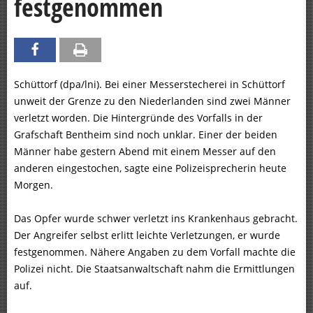
festgenommen
Schüttorf (dpa/lni). Bei einer Messerstecherei in Schüttorf
unweit der Grenze zu den Niederlanden sind zwei Männer
verletzt worden. Die Hintergründe des Vorfalls in der
Grafschaft Bentheim sind noch unklar. Einer der beiden
Männer habe gestern Abend mit einem Messer auf den
anderen eingestochen, sagte eine Polizeisprecherin heute
Morgen.
Das Opfer wurde schwer verletzt ins Krankenhaus gebracht.
Der Angreifer selbst erlitt leichte Verletzungen, er wurde
festgenommen. Nähere Angaben zu dem Vorfall machte die
Polizei nicht. Die Staatsanwaltschaft nahm die Ermittlungen
auf.