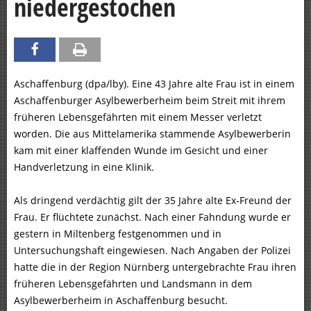
niedergestochen
Aschaffenburg (dpa/lby). Eine 43 Jahre alte Frau ist in einem
Aschaffenburger Asylbewerberheim beim Streit mit ihrem
früheren Lebensgefährten mit einem Messer verletzt
worden. Die aus Mittelamerika stammende Asylbewerberin
kam mit einer klaffenden Wunde im Gesicht und einer
Handverletzung in eine Klinik.
Als dringend verdächtig gilt der 35 Jahre alte Ex-Freund der
Frau. Er flüchtete zunächst. Nach einer Fahndung wurde er
gestern in Miltenberg festgenommen und in
Untersuchungshaft eingewiesen. Nach Angaben der Polizei
hatte die in der Region Nürnberg untergebrachte Frau ihren
früheren Lebensgefährten und Landsmann in dem
Asylbewerberheim in Aschaffenburg besucht.