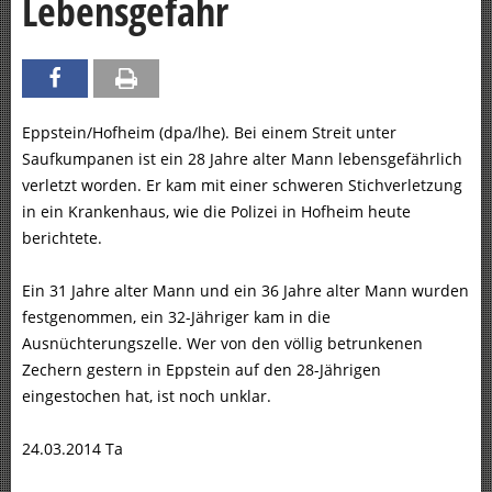
Lebensgefahr
Eppstein/Hofheim (dpa/lhe). Bei einem Streit unter
Saufkumpanen ist ein 28 Jahre alter Mann lebensgefährlich
verletzt worden. Er kam mit einer schweren Stichverletzung
in ein Krankenhaus, wie die Polizei in Hofheim heute
berichtete.
Ein 31 Jahre alter Mann und ein 36 Jahre alter Mann wurden
festgenommen, ein 32-Jähriger kam in die
Ausnüchterungszelle. Wer von den völlig betrunkenen
Zechern gestern in Eppstein auf den 28-Jährigen
eingestochen hat, ist noch unklar.
24.03.2014 Ta