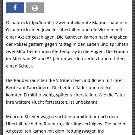
Osnabrück (dpa/lni/ots). Zwei unbekannte Männer haben in
Osnabrück einen Juwelier überfallen und die Vitrinen mit
einer Axt eingeschlagen. Die Ganoven kamen nach Angaben
der Polizei gestern gegen Mittag in den Laden und sprühten
zwei Mitarbeiterinnen Pfefferspray in die Augen. Die Frauen
im Alter von 29 und 51 Jahren wurden verletzt und erlitten
einen Schock.
Die Räuber räumten die Vitrinen leer und flohen mit ihrer
Beute auf Fahrrädern. Die beiden Räder und die Axt
konnten Ermittler wenig später sicherstellen. Wie die Täter
ihre weitere Flucht fortsetzten, ist unbekannt.
Mehrere Streifenwagen suchten unmittelbar nach dem
Überfall nach den Räubern, allerdings erfolglos. Die beiden
Angestellten kamen mit dem Rettungswagen ins