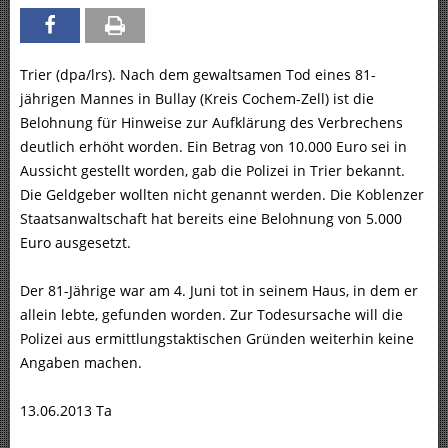
Trier (dpa/lrs). Nach dem gewaltsamen Tod eines 81-
jährigen Mannes in Bullay (Kreis Cochem-Zell) ist die
Belohnung für Hinweise zur Aufklärung des Verbrechens
deutlich erhöht worden. Ein Betrag von 10.000 Euro sei in
Aussicht gestellt worden, gab die Polizei in Trier bekannt.
Die Geldgeber wollten nicht genannt werden. Die Koblenzer
Staatsanwaltschaft hat bereits eine Belohnung von 5.000
Euro ausgesetzt.
Der 81-Jährige war am 4. Juni tot in seinem Haus, in dem er
allein lebte, gefunden worden. Zur Todesursache will die
Polizei aus ermittlungstaktischen Gründen weiterhin keine
Angaben machen.
13.06.2013 Ta