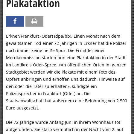
Plakataktion
Erkner/Frankfurt (Oder) (dpa/bb). Einen Monat nach dem
gewaltsamen Tod einer 72-Jährigen in Erkner hat die Polizei
noch immer keine heiße Spur. Die Ermittler einer
Mordkommission starten nun eine Plakataktion in der Stadt
im Landkreis Oder-Spree. «An öffentlichen Orten im ganzen
Stadtgebiet werden wir die Plakate mit einem Foto des
Opfers anbringen und erhoffen uns dadurch, Hinweise auf
den oder die Täter zu erhalten», kündigte ein
Polizeisprecher in Frankfurt (Oder) an. Die
Staatsanwaltschaft hat außerdem eine Belohnung von 2.500
Euro ausgesetzt.
Die 72-Jährige wurde Anfang Juni in ihrem Wohnhaus tot
aufgefunden. Sie starb vermutlich in der Nacht vom 2. auf