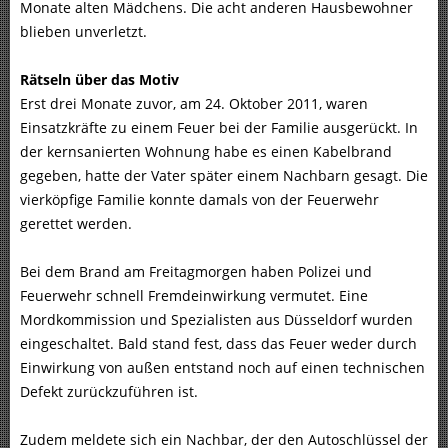
Monate alten Mädchens. Die acht anderen Hausbewohner
blieben unverletzt.
Rätseln über das Motiv
Erst drei Monate zuvor, am 24. Oktober 2011, waren
Einsatzkräfte zu einem Feuer bei der Familie ausgerückt. In
der kernsanierten Wohnung habe es einen Kabelbrand
gegeben, hatte der Vater später einem Nachbarn gesagt. Die
vierköpfige Familie konnte damals von der Feuerwehr
gerettet werden.
Bei dem Brand am Freitagmorgen haben Polizei und
Feuerwehr schnell Fremdeinwirkung vermutet. Eine
Mordkommission und Spezialisten aus Düsseldorf wurden
eingeschaltet. Bald stand fest, dass das Feuer weder durch
Einwirkung von außen entstand noch auf einen technischen
Defekt zurückzuführen ist.
Zudem meldete sich ein Nachbar, der den Autoschlüssel der