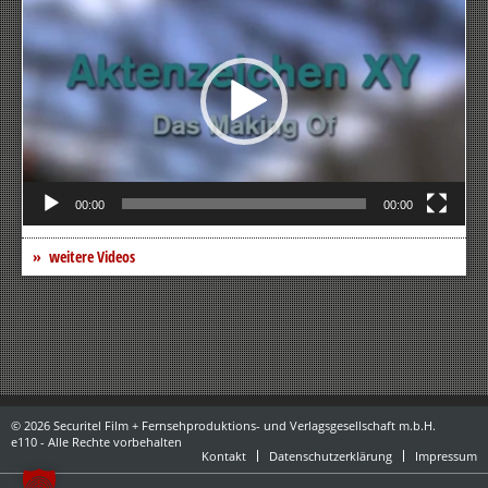
00:00
00:00
weitere Videos
© 2026 Securitel Film + Fernsehproduktions- und Verlagsgesellschaft m.b.H.
e110 - Alle Rechte vorbehalten
Kontakt
Datenschutzerklärung
Impressum