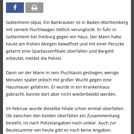
Gottenheim (dpa). Ein Bankräuber ist in Baden-Württemberg
mit seinem Fluchtwagen tödlich verunglückt. Er fuhr in
Gottenheim bei Freiburg gegen ein Haus. Der Mann habe
heute am frühen Morgen bewaffnet und mit einer Perücke
getarnt eine Sparkassenfiliale überfallen und Bargeld
erbeutet, meldet die Polizei.
Dann sei der Mann in sein Fluchtauto gestiegen, wenige
Minuten später jedoch mit großer Wucht gegen eine
Hausmauer gefahren. Er wurde in ein Krankenhaus
gebracht, konnte dort aber nicht wiederbelebt werden.
Im Februar wurde dieselbe Filiale schon einmal überfallen.
Ob zwischen den beiden Überfällen ein Zusammenhang
besteht, ist nach Polizeiangaben noch unklar. Auch zur
Beutesumme von heute gibt es noch keine Angaben.