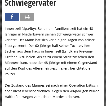
Schwiegervater
Innernzell (dpa/lby). Bei einem Familienstreit hat ein 48-
Jähriger in Niederbayern seinen Schwiegervater schwer
verletzt. Der Mann hat sich vor einigen Tagen von seiner
Frau getrennt. Der 60-Jährige half seiner Tochter, ihre
Sachen aus dem Haus in Innernzell (Landkreis Freyung-
Grafenau) zu holen. Als es zu einem Streit zwischen den
Männern kam, habe der 48-Jährige mit einem Gegenstand
auf den Kopf des Älteren eingeschlagen, berichtet die
Polizei.
Der Zustand des Mannes sei nach einer Operation kritisch,
aber nicht lebensbedrohlich. Gegen den 48-Jährigen wurde
Haftbefehl wegen versuchten Mordes erlassen.