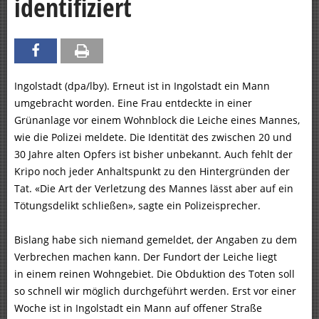
identifiziert
Ingolstadt (dpa/lby). Erneut ist in Ingolstadt ein Mann
umgebracht worden. Eine Frau entdeckte in einer
Grünanlage vor einem Wohnblock die Leiche eines Mannes,
wie die Polizei meldete. Die Identität des zwischen 20 und
30 Jahre alten Opfers ist bisher unbekannt. Auch fehlt der
Kripo noch jeder Anhaltspunkt zu den Hintergründen der
Tat. «Die Art der Verletzung des Mannes lässt aber auf ein
Tötungsdelikt schließen», sagte ein Polizeisprecher.
Bislang habe sich niemand gemeldet, der Angaben zu dem
Verbrechen machen kann. Der Fundort der Leiche liegt
in einem reinen Wohngebiet. Die Obduktion des Toten soll
so schnell wir möglich durchgeführt werden. Erst vor einer
Woche ist in Ingolstadt ein Mann auf offener Straße