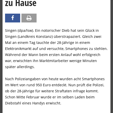
zu Hause
Singen (dpa/lsw). Ein notorischer Dieb hat sein Glück in
Singen (Landkreis Konstanz) überstrapaziert. Gleich zwei
Mal an einem Tag tauchte der 28-Jährige in einem
Elektronikmarkt auf und versuchte, Smartphones zu stehlen.
Während der Mann beim ersten Anlauf wohl erfolgreich
war, erwischten ihn Marktmitarbeiter wenige Minuten
später allerdings.
Nach Polizeiangaben von heute wurden acht Smartphones
im Wert von rund 950 Euro entdeckt. Nun prüft die Polizei,
ob der 28-Jährige für weitere Straftaten infrage kommt.
Schon Mitte Februar wurde er im selben Laden beim
Diebstahl eines Handys erwischt.