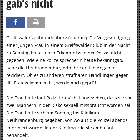
gab’s nicht
Greifswald/Neubrandenburg (dpa/mv). Die Vergewaltigung
einer jungen Frau in einem Greifswalder Club in der Nacht
zu Sonntag hat es nach Erkenntnissen der Polizei nicht
gegeben. Wie eine Polizeisprecherin heute bekanntgab,
habe die Neubrandenburgerin ihre ersten Angaben
revidiert. Ob es zu anderen strafbaren Handlungen gegen
die Frau gekommen ist, werde noch geprüft.
Die Frau hatte laut Polizei zunächst angegeben, dass sie von
zwei Männern in der Disko sexuell missbraucht worden sei.
Die Frau hatte sich am Sonntag ins Klinikum
Neubrandenburg begeben, von wo aus die Polizei abends
informiert wurde. In der Klinik wurde sie ambulant
behandelt.