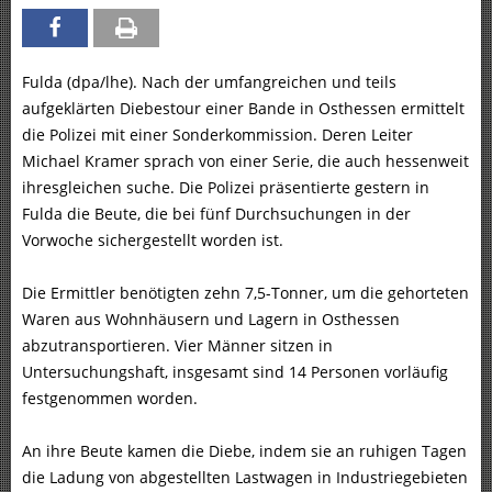
Fulda (dpa/lhe). Nach der umfangreichen und teils
aufgeklärten Diebestour einer Bande in Osthessen ermittelt
die Polizei mit einer Sonderkommission. Deren Leiter
Michael Kramer sprach von einer Serie, die auch hessenweit
ihresgleichen suche. Die Polizei präsentierte gestern in
Fulda die Beute, die bei fünf Durchsuchungen in der
Vorwoche sichergestellt worden ist.
Die Ermittler benötigten zehn 7,5-Tonner, um die gehorteten
Waren aus Wohnhäusern und Lagern in Osthessen
abzutransportieren. Vier Männer sitzen in
Untersuchungshaft, insgesamt sind 14 Personen vorläufig
festgenommen worden.
An ihre Beute kamen die Diebe, indem sie an ruhigen Tagen
die Ladung von abgestellten Lastwagen in Industriegebieten