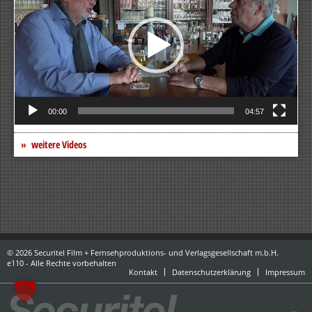
00:00
04:57
weitere Videos
© 2026 Securitel Film + Fernsehproduktions- und Verlagsgesellschaft m.b.H.
e110 - Alle Rechte vorbehalten
Kontakt
Datenschutzerklärung
Impressum