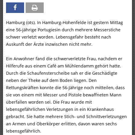
Hamburg (ots). In Hamburg-Hohenfelde ist gestern Mittag
eine 56-jährige Portugiesin durch mehrere Messerstiche
schwer verletzt worden. Lebensgefahr besteht nach
Auskunft der Ärzte inzwischen nicht mehr.
Ein Anwohner fand die schwerverletzte Frau, nachdem er
Hilferufe aus einem Café am Mühlendamm gehört hatte.
Durch die Schaufensterscheibe sah er die Geschädigte
neben der Theke auf dem Boden liegen. Den
Rettungskräften konnte die 56-Jährige noch mitteilen, dass
sie von einem mit Messer und Pistole bewaffneten Mann
überfallen worden sei. Die Frau wurde mit
lebensgefährlichen Verletzungen in ein Krankenhaus
gebracht. Sie hatte mehrere Stich- und Schnittverletzungen
an Armen und Oberkörper erlitten, davon waren sechs
lebensgefährlich.