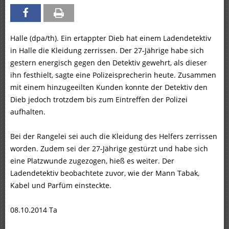
Halle (dpa/th). Ein ertappter Dieb hat einem Ladendetektiv
in Halle die Kleidung zerrissen. Der 27-Jährige habe sich
gestern energisch gegen den Detektiv gewehrt, als dieser
ihn festhielt, sagte eine Polizeisprecherin heute. Zusammen
mit einem hinzugeeilten Kunden konnte der Detektiv den
Dieb jedoch trotzdem bis zum Eintreffen der Polizei
aufhalten.
Bei der Rangelei sei auch die Kleidung des Helfers zerrissen
worden. Zudem sei der 27-Jährige gestürzt und habe sich
eine Platzwunde zugezogen, hieß es weiter. Der
Ladendetektiv beobachtete zuvor, wie der Mann Tabak,
Kabel und Parfüm einsteckte.
08.10.2014 Ta