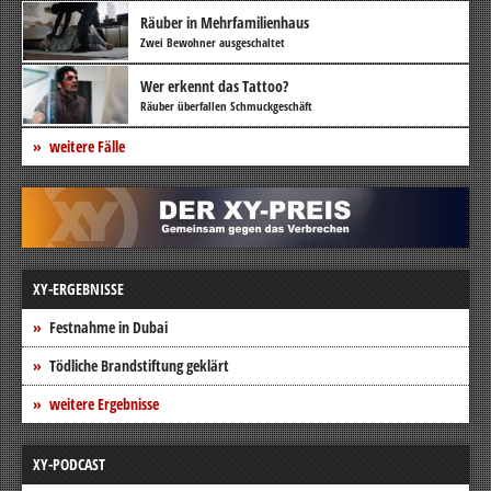
Räuber in Mehrfamilienhaus
Zwei Bewohner ausgeschaltet
Wer erkennt das Tattoo?
Räuber überfallen Schmuckgeschäft
weitere Fälle
XY-ERGEBNISSE
Festnahme in Dubai
Tödliche Brandstiftung geklärt
weitere Ergebnisse
XY-PODCAST