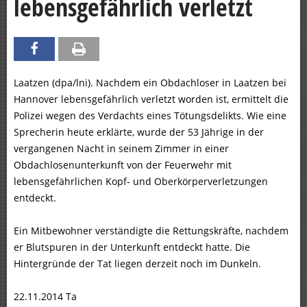
lebensgefährlich verletzt
Laatzen (dpa/lni). Nachdem ein Obdachloser in Laatzen bei
Hannover lebensgefährlich verletzt worden ist, ermittelt die
Polizei wegen des Verdachts eines Tötungsdelikts. Wie eine
Sprecherin heute erklärte, wurde der 53 Jährige in der
vergangenen Nacht in seinem Zimmer in einer
Obdachlosenunterkunft von der Feuerwehr mit
lebensgefährlichen Kopf- und Oberkörperverletzungen
entdeckt.
Ein Mitbewohner verständigte die Rettungskräfte, nachdem
er Blutspuren in der Unterkunft entdeckt hatte. Die
Hintergründe der Tat liegen derzeit noch im Dunkeln.
22.11.2014 Ta